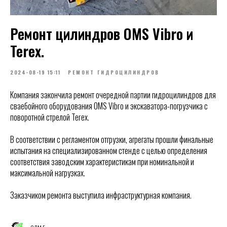
Ремонт цилиндров OMS Vibro и
Terex.
2024-08-19 15:11
РЕМОНТ ГИДРОЦИЛИНДРОВ
Компания закончила ремонт очередной партии гидроцилиндров для
сваебойного оборудования OMS Vibro и экскаватора-погрузчика с
поворотной стрелой Terex.
В соответствии с регламентом отгрузки, агрегаты прошли финальные
испытания на специализированном стенде с целью определения
соответствия заводским характеристикам при номинальной и
максимальной нагрузках.
Заказчиком ремонта выступила инфраструктурная компания.