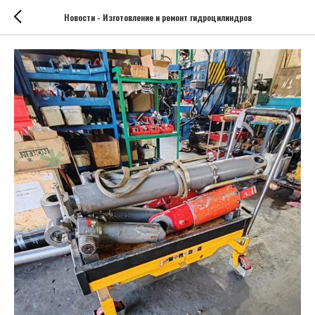
Новости - Изготовление и ремонт гидроцилиндров