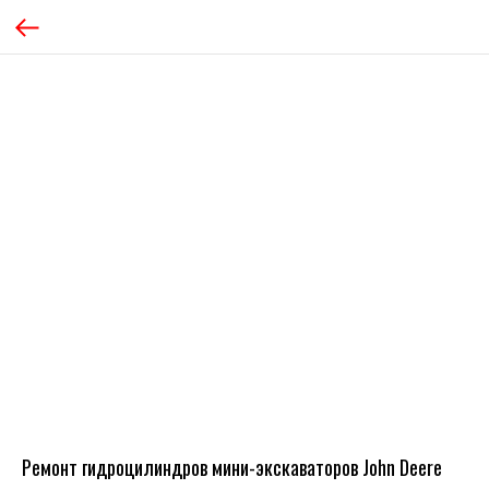
Ремонт гидроцилиндров мини-экскаваторов John Deere