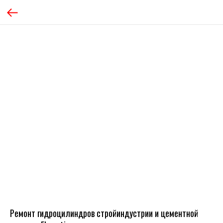
Ремонт гидроцилиндров стройиндустрии и цементной