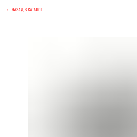
НАЗАД В КАТАЛОГ