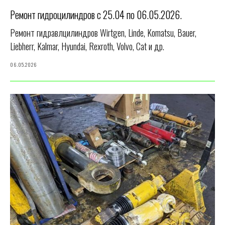
Ремонт гидроцилиндров с 25.04 по 06.05.2026.
Ремонт гидравлцилиндров Wirtgen, Linde, Komatsu, Bauer,
Liebherr, Kalmar, Hyundai, Rexroth, Volvo, Cat и др.
06.05.2026