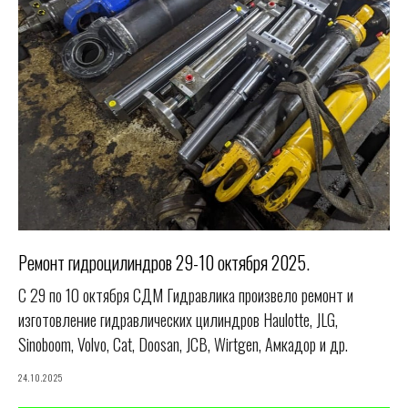
Ремонт гидроцилиндров 29-10 октября 2025.
С 29 по 10 октября СДМ Гидравлика произвело ремонт и
изготовление гидравлических цилиндров Haulotte, JLG,
Sinoboom, Volvo, Cat, Doosan, JCB, Wirtgen, Амкадор и др.
24.10.2025