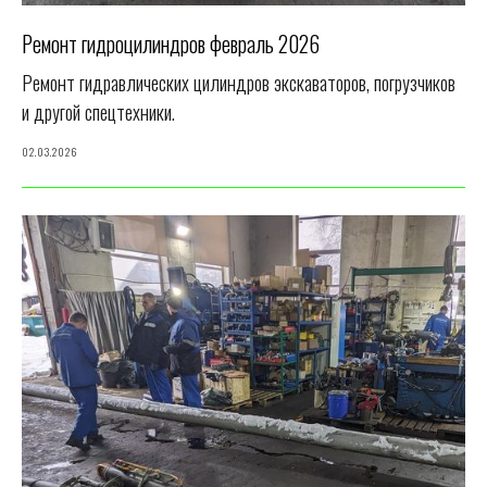
Ремонт гидроцилиндров февраль 2026
Ремонт гидравлических цилиндров экскаваторов, погрузчиков
и другой спецтехники.
02.03.2026