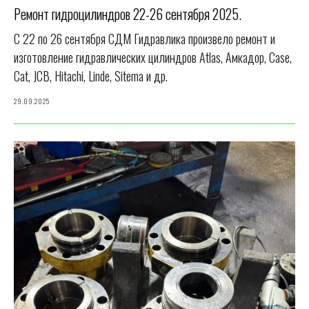
Ремонт гидроцилиндров 22-26 сентября 2025.
С 22 по 26 сентября СДМ Гидравлика произвело ремонт и
изготовление гидравлических цилиндров Atlas, Амкадор, Case,
Cat, JCB, Hitachi, Linde, Sitema и др.
29.09.2025