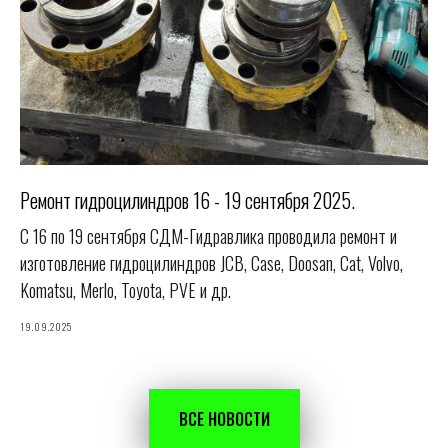
Ремонт гидроцилиндров 16 - 19 сентября 2025.
С 16 по 19 сентября СДМ-Гидравлика проводила ремонт и
изготовление гидроцилиндров JCB, Case, Doosan, Cat, Volvo,
Komatsu, Merlo, Toyota, PVE и др.
19.09.2025
ВСЕ НОВОСТИ