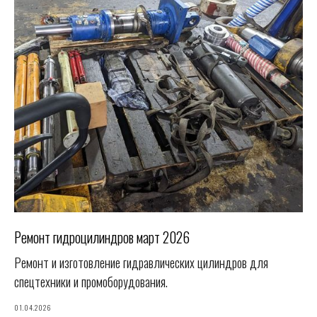
Ремонт гидроцилиндров март 2026
Ремонт и изготовление гидравлических цилиндров для
спецтехники и промоборудования.
01.04.2026