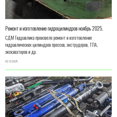
Ремонт и изготовление гидроцилиндров ноябрь 2025.
СДМ Гидравлика произвело ремонт и изготовление
гидравлических цилиндров прессов, экструдеров, ТПА,
экскаваторов и др.
02.12.2025