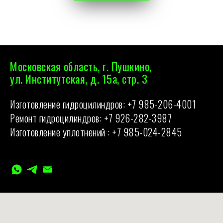
Московская область, г. Пушкино,
ул. Институтская, д. 15а, стр. 3
Изготовление гидроцилиндров:
+7 985-206-4001
Ремонт гидроцилиндров:
+7 926-282-3987
Изготовление уплотнений :
+7 985-024-2845