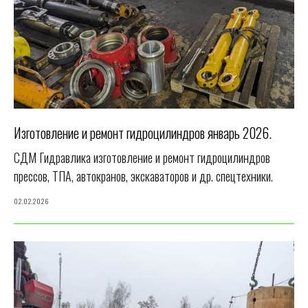
Изготовление и ремонт гидроцилиндров январь 2026.
СДМ Гидравлика изготовление и ремонт гидроцилиндров
прессов, ТПА, автокранов, экскаваторов и др. спецтехники.
02.02.2026