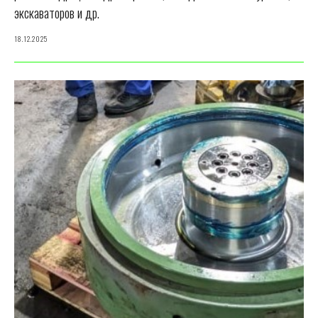
экскаваторов и др.
18.12.2025