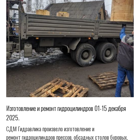
Изготовление и ремонт гидроцилиндров 01-15 декабря
2025.
СДМ Гидравлика произвело изготовление и
ремонт гидроцилиндров прессов, обсадных столов буровых,