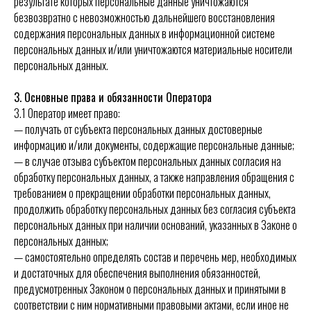
результате которых персональные данные уничтожаются
безвозвратно с невозможностью дальнейшего восстановления
содержания персональных данных в информационной системе
персональных данных и/или уничтожаются материальные носители
персональных данных.
3. Основные права и обязанности Оператора
3.1 Оператор имеет право:
— получать от субъекта персональных данных достоверные
информацию и/или документы, содержащие персональные данные;
— в случае отзыва субъектом персональных данных согласия на
обработку персональных данных, а также направления обращения с
требованием о прекращении обработки персональных данных,
продолжить обработку персональных данных без согласия субъекта
персональных данных при наличии оснований, указанных в Законе о
персональных данных;
— самостоятельно определять состав и перечень мер, необходимых
и достаточных для обеспечения выполнения обязанностей,
предусмотренных Законом о персональных данных и принятыми в
соответствии с ним нормативными правовыми актами, если иное не