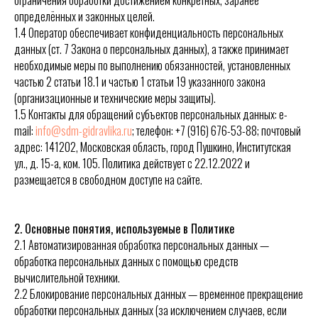
ограничения обработки достижением конкретных, заранее
определённых и законных целей.
1.4 Оператор обеспечивает конфиденциальность персональных
данных (ст. 7 Закона о персональных данных), а также принимает
необходимые меры по выполнению обязанностей, установленных
частью 2 статьи 18.1 и частью 1 статьи 19 указанного закона
(организационные и технические меры защиты).
1.5 Контакты для обращений субъектов персональных данных: e-
mail:
info@sdm-gidravlika.ru
; телефон: +7 (916) 676-53-88; почтовый
адрес: 141202, Московская область, город Пушкино, Институтская
ул., д. 15-а, ком. 105. Политика действует с 22.12.2022 и
размещается в свободном доступе на сайте.
2. Основные понятия, используемые в Политике
2.1 Автоматизированная обработка персональных данных —
обработка персональных данных с помощью средств
вычислительной техники.
2.2 Блокирование персональных данных — временное прекращение
обработки персональных данных (за исключением случаев, если