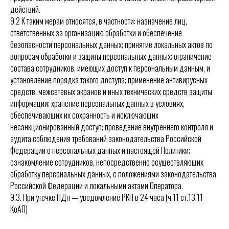
действий.
9.2 К таким мерам относятся, в частности: назначение лиц,
ответственных за организацию обработки и обеспечение
безопасности персональных данных; принятие локальных актов по
вопросам обработки и защиты персональных данных; ограничение
состава сотрудников, имеющих доступ к персональным данным, и
установление порядка такого доступа; применение антивирусных
средств, межсетевых экранов и иных технических средств защиты
информации; хранение персональных данных в условиях,
обеспечивающих их сохранность и исключающих
несанкционированный доступ; проведение внутреннего контроля и
аудита соблюдения требований законодательства Российской
Федерации о персональных данных и настоящей Политики;
ознакомление сотрудников, непосредственно осуществляющих
обработку персональных данных, с положениями законодательства
Российской Федерации и локальными актами Оператора.
9.3. При утечке ПДн — уведомление РКН в 24 часа (ч.11 ст.13.11
КоАП)