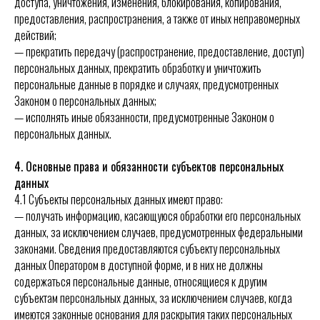
доступа, уничтожения, изменения, блокирования, копирования,
предоставления, распространения, а также от иных неправомерных
действий;
— прекратить передачу (распространение, предоставление, доступ)
персональных данных, прекратить обработку и уничтожить
персональные данные в порядке и случаях, предусмотренных
Законом о персональных данных;
— исполнять иные обязанности, предусмотренные Законом о
персональных данных.
4. Основные права и обязанности субъектов персональных
данных
4.1 Субъекты персональных данных имеют право:
— получать информацию, касающуюся обработки его персональных
данных, за исключением случаев, предусмотренных федеральными
законами. Сведения предоставляются субъекту персональных
данных Оператором в доступной форме, и в них не должны
содержаться персональные данные, относящиеся к другим
субъектам персональных данных, за исключением случаев, когда
имеются законные основания для раскрытия таких персональных