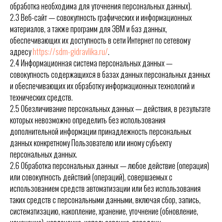
обработка необходима для уточнения персональных данных).
2.3 Веб-сайт — совокупность графических и информационных
материалов, а также программ для ЭВМ и баз данных,
обеспечивающих их доступность в сети Интернет по сетевому
адресу
https://sdm-gidravlika.ru/
.
2.4 Информационная система персональных данных —
совокупность содержащихся в базах данных персональных данных
и обеспечивающих их обработку информационных технологий и
технических средств.
2.5 Обезличивание персональных данных — действия, в результате
которых невозможно определить без использования
дополнительной информации принадлежность персональных
данных конкретному Пользователю или иному субъекту
персональных данных.
2.6 Обработка персональных данных — любое действие (операция)
или совокупность действий (операций), совершаемых с
использованием средств автоматизации или без использования
таких средств с персональными данными, включая сбор, запись,
систематизацию, накопление, хранение, уточнение (обновление,