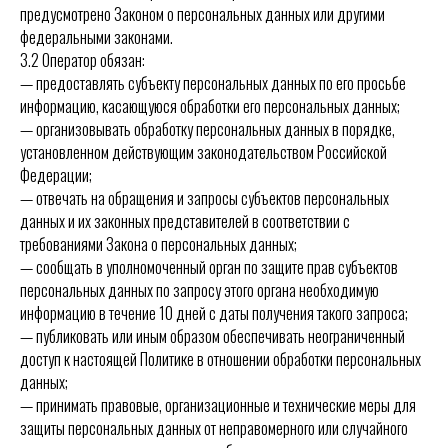
предусмотрено Законом о персональных данных или другими
федеральными законами.
3.2 Оператор обязан:
— предоставлять субъекту персональных данных по его просьбе
информацию, касающуюся обработки его персональных данных;
— организовывать обработку персональных данных в порядке,
установленном действующим законодательством Российской
Федерации;
— отвечать на обращения и запросы субъектов персональных
данных и их законных представителей в соответствии с
требованиями Закона о персональных данных;
— сообщать в уполномоченный орган по защите прав субъектов
персональных данных по запросу этого органа необходимую
информацию в течение 10 дней с даты получения такого запроса;
— публиковать или иным образом обеспечивать неограниченный
доступ к настоящей Политике в отношении обработки персональных
данных;
— принимать правовые, организационные и технические меры для
защиты персональных данных от неправомерного или случайного