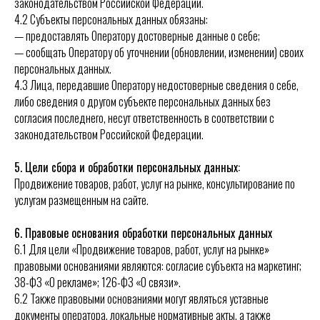
законодательством Российской Федерации.
4.2 Субъекты персональных данных обязаны:
— предоставлять Оператору достоверные данные о себе;
— сообщать Оператору об уточнении (обновлении, изменении) своих
персональных данных.
4.3 Лица, передавшие Оператору недостоверные сведения о себе,
либо сведения о другом субъекте персональных данных без
согласия последнего, несут ответственность в соответствии с
законодательством Российской Федерации.
5. Цели сбора и обработки персональных данных:
Продвижение товаров, работ, услуг на рынке, консультирование по
услугам размещенным на сайте.
6. Правовые основания обработки персональных данных
6.1 Для цели «Продвижение товаров, работ, услуг на рынке»
правовыми основаниями являются: согласие субъекта на маркетинг;
38-ФЗ «О рекламе»; 126-ФЗ «О связи».
6.2 Также правовыми основаниями могут являться уставные
документы оператора, локальные нормативные акты, а также