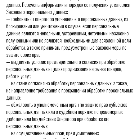
данных. Перечень информации и порядок ее получения установлен
Законом о персональных данных;
— требовать от оператора уточнения его персональных данных, их
блокирования или уничтожения в случае, если персональные
данные являются неполными, устаревшими, неточными, незаконно
полученными или не являются необходимыми для заявленной цели
обработки, а также принимать предусмотренные законом меры по
защите своих прав;
— выдвигать условие предварительного согласия при обработке
персональных данных в целях продвижения на рынке товаров,
работ и услуг;
— на отзыв согласия на обработку персональных данных, а также,
на направление требования о прекращении обработки персональных
данных;
— обжаловать в уполномоченный орган по защите прав субъектов
персональных данных или в судебном порядке неправомерные
действия или бездействие Оператора при обработке его
персональных данных;
— на осуществление иных прав, предусмотренных