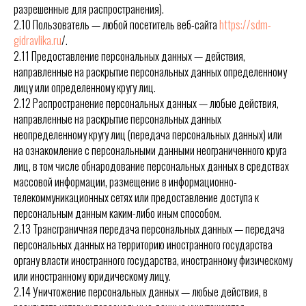
разрешенные для распространения).
2.10 Пользователь — любой посетитель веб-сайта
https://sdm-
gidravlika.ru
/.
2.11 Предоставление персональных данных — действия,
направленные на раскрытие персональных данных определенному
лицу или определенному кругу лиц.
2.12 Распространение персональных данных — любые действия,
направленные на раскрытие персональных данных
неопределенному кругу лиц (передача персональных данных) или
на ознакомление с персональными данными неограниченного круга
лиц, в том числе обнародование персональных данных в средствах
массовой информации, размещение в информационно-
телекоммуникационных сетях или предоставление доступа к
персональным данным каким-либо иным способом.
2.13 Трансграничная передача персональных данных — передача
персональных данных на территорию иностранного государства
органу власти иностранного государства, иностранному физическому
или иностранному юридическому лицу.
2.14 Уничтожение персональных данных — любые действия, в